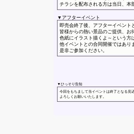
チラシを配布される方は当日、本
▼アフターイベント
即売会終了後、アフターイベント
皆様からの熱い景品のご提供、お
色紙にイラスト描くよ～という方
他イベントとの合同開催ではあり
是非ご参加ください。
▼ひっそり告知
今回をもちまして当イベントは終了となる見
よろしくお願いいたします。