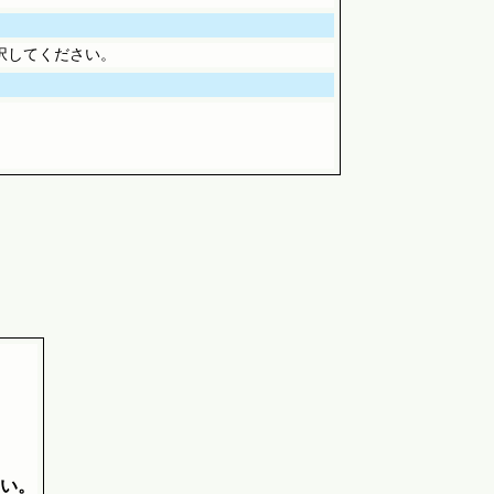
択してください。
い。