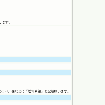
いします。
のラベル面などに「返却希望」と記載願います。