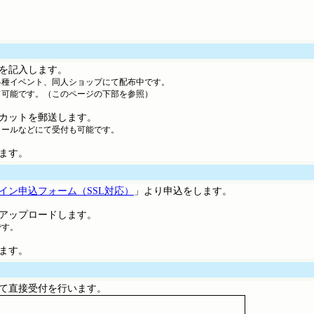
を記入します。
種イベント、同人ショップにて配布中です。
可能です。（このページの下部を参照）
カットを郵送します。
ールなどにて受付も可能です。
ます。
イン申込フォーム（SSL対応）
」より申込をします。
アップロードします。
です。
ます。
て直接受付を行います。