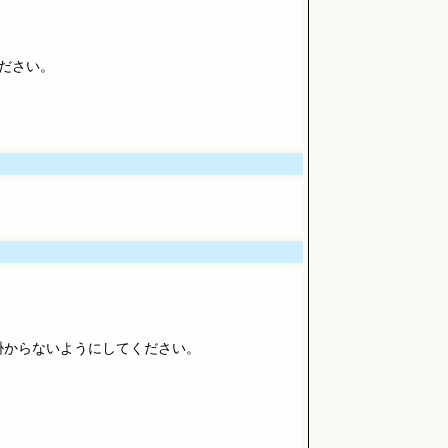
ださい。
掛からないようにしてください。